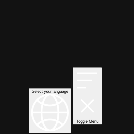
Select your language
Toggle Menu